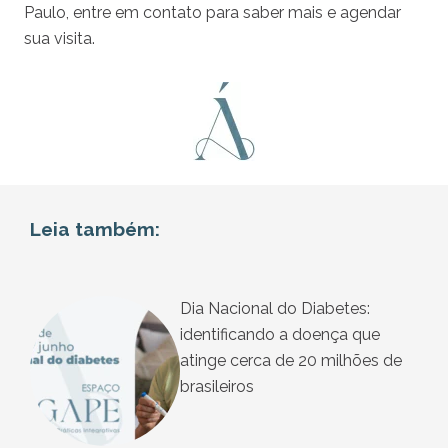
Paulo, entre em contato para saber mais e agendar
sua visita.
Leia também:
Dia Nacional do Diabetes:
identificando a doença que
atinge cerca de 20 milhões de
brasileiros