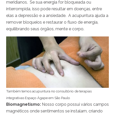
meridianos. Se sua energia for bloqueada ou
interrompida, isso pode resultar em doenças, entre
elas a depressão e a ansiedade. A acupuntura ajuda a
remover bloqueios e restaurar o fluxo de energia,
equilibrando seus órgãos, mente e corpo.
Também temos acupuntura no consultório de terapias
integrativas Espaço Ágape em São Paulo
Biomagnetismo:
Nosso corpo possui vários campos
magnéticos onde sentimentos se instalam, criando