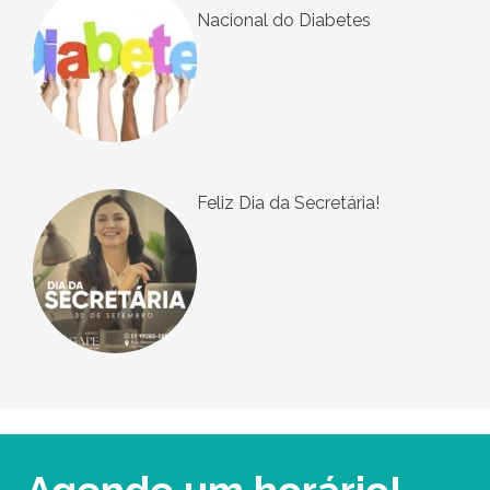
Nacional do Diabetes
Feliz Dia da Secretária!
Agende um horário!