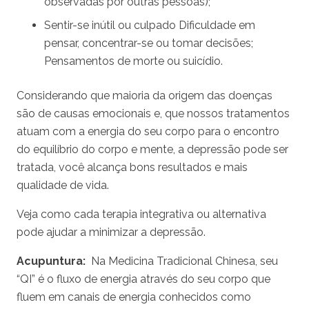
observadas por outras pessoas);
Sentir-se inútil ou culpado Dificuldade em
pensar, concentrar-se ou tomar decisões;
Pensamentos de morte ou suicídio.
Considerando que maioria da origem das doenças
são de causas emocionais e, que nossos tratamentos
atuam com a energia do seu corpo para o encontro
do equilíbrio do corpo e mente, a depressão pode ser
tratada, você alcança bons resultados e mais
qualidade de vida.
Veja como cada terapia integrativa ou alternativa
pode ajudar a minimizar a depressão.
Acupuntura:
Na Medicina Tradicional Chinesa, seu
“QI” é o fluxo de energia através do seu corpo que
fluem em canais de energia conhecidos como