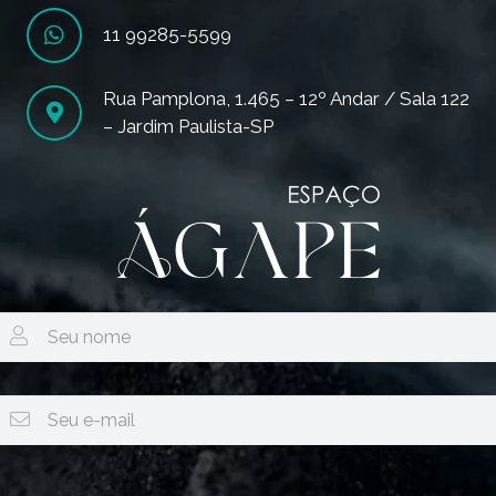
11 99285-5599
Rua Pamplona, 1.465 – 12º Andar / Sala 122
– Jardim Paulista-SP