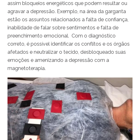
assim bloqueios energéticos que podem resultar ou
agravar a depressão. Exemplo, na área da garganta
estão os assuntos relacionados a falta de confiança,
inabilidade de falar sobre sentimentos e falta de
preenchimento emocional. Com o diagnóstico
correto, é possível identificar os conflitos e os órgãos
afetados e neutralizar o tecido, desbloqueado suas
emoções e amenizando a depressão com a
magnetoterapia.