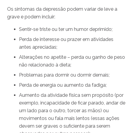
Os sintomas da depressão podem variar de leve a
grave e podem incluir:
Sentir-se triste ou ter um humor deprimido;
Perda de interesse ou prazer em atividades
antes apreciadas;
Alterações no apetite – perda ou ganho de peso
não relacionado à dieta;
Problemas para dormir ou dormir demais;
Perda de energia ou aumento da fadiga;
Aumento da atividade física sem propósito (por
exemplo, incapacidade de ficar parado, andar de
um lado para o outro, torcer as mãos) ou
movimentos ou fala mais lentos (essas ações
devem ser graves o suficiente para serem