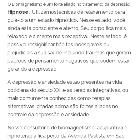
O Biomagnetismo é um forte aliado no tratamento da depressão
Hipnose:
Utilizamostécnicas de relaxamento para
guiá-lo a um estado hipnótico
.
Nesse estado, você
ainda está consciente e atento. Seu corpo fica mais
relaxado e a mente mais receptiva. Neste estado, é
possivel ressignificar hábitos indesejaveis ou
prejudiciais a sua saúde, incluindo traumas que geram
padrões de pensamento negativos que podem estar
gerando a depressão.
A depressão e ansiedade estão presentes na vida
cotidiana do século XXI e as terapias integrativas, ou
mais comumente conhecidas como terapias
alternativas, citadas acima são fortes aliadas no
controle da depressão e ansiedade.
Nosso consultório de biomagnetismo, acupuntura e
hipnoterapia fica perto da Avenida Paulista em São