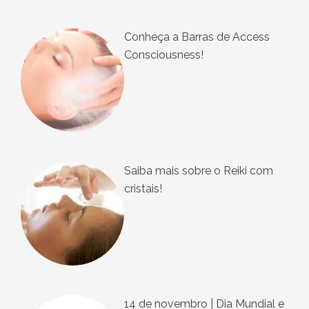
Conheça a Barras de Access
Consciousness!
Saiba mais sobre o Reiki com
cristais!
14 de novembro | Dia Mundial e