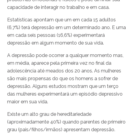
capacidade de interagir no trabalho e em casa.
Estatísticas apontam que um em cada 15 adultos
(6,7%) terá depressão em um determinado ano. E uma
em cada seis pessoas (16,6%) experimentará
depressão em algum momento de sua vida.
A depressão pode ocorrer a qualquer momento mas,
em média, aparece pela primeira vez no final da
adolescência até meados dos 20 anos. As mulheres
são mais propensas do que os homens a sofrer de
depressão. Alguns estudos mostram que um terço
das mulheres experimentará um episódio depressivo
maior em sua vida.
Existe um alto grau de hereditariedade
(aproximadamente 40%) quando parentes de primeiro
grau (pais/filhos/irmãos) apresentam depressão.