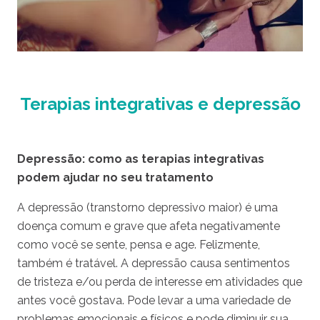
Terapias integrativas e depressão
Depressão: como as terapias integrativas
podem ajudar no seu tratamento
A depressão (transtorno depressivo maior) é uma
doença comum e grave que afeta negativamente
como você se sente, pensa e age. Felizmente,
também é tratável. A depressão causa sentimentos
de tristeza e/ou perda de interesse em atividades que
antes você gostava. Pode levar a uma variedade de
problemas emocionais e físicos e pode diminuir sua