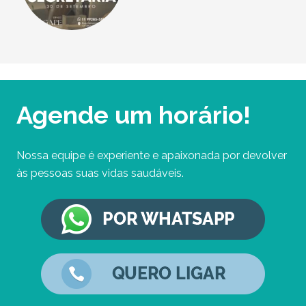
Agende um horário!
Nossa equipe é experiente e apaixonada por devolver
às pessoas suas vidas saudáveis.