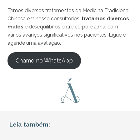
Temos diversos tratamentos da Medicina Tradicional
Chinesa em nosso consultórios,
tratamos diversos
males
e desequilíbrios entre corpo e alma, com
vários avanços significativos nos pacientes. Ligue e
agende uma avaliação.
Chame no WhatsApp
Leia também: