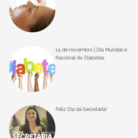
14 de novembro | Dia Mundial e
Nacional do Diabetes
Feliz Dia da Secretária!