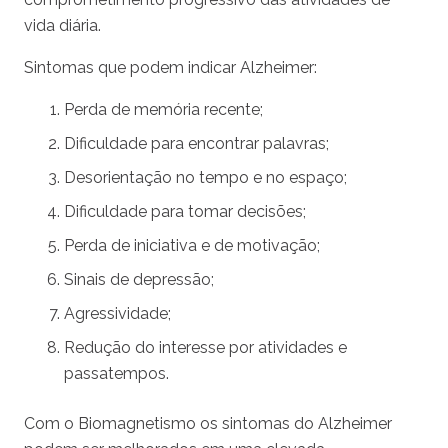
vida diária.
Sintomas que podem indicar Alzheimer:
Perda de memória recente;
Dificuldade para encontrar palavras;
Desorientação no tempo e no espaço;
Dificuldade para tomar decisões;
Perda de iniciativa e de motivação;
Sinais de depressão;
Agressividade;
Redução do interesse por atividades e
passatempos.
Com o Biomagnetismo os sintomas do Alzheimer