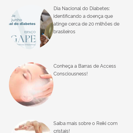
Dia Nacional do Diabetes:
identificando a doença que
atinge cerca de 20 milhões de
brasileiros
Conheça a Barras de Access
Consciousness!
Saiba mais sobre o Reiki com
cristais!