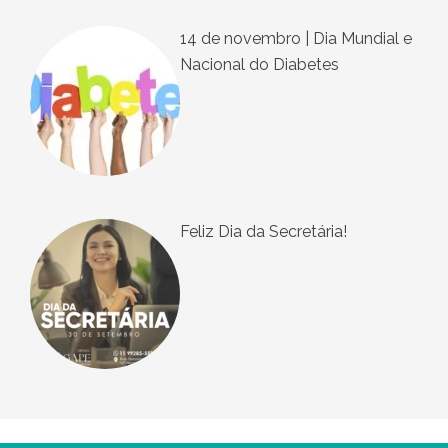
14 de novembro | Dia Mundial e
Nacional do Diabetes
Feliz Dia da Secretária!