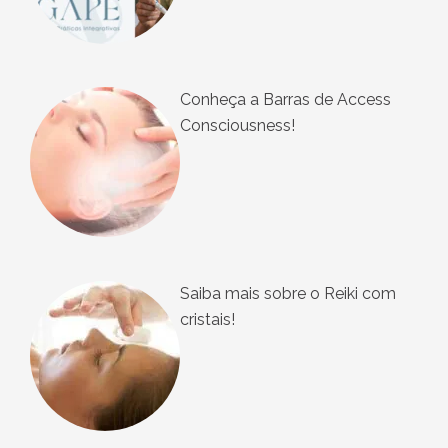
Conheça a Barras de Access
Consciousness!
Saiba mais sobre o Reiki com
cristais!