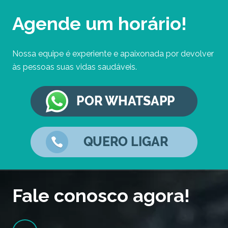
Agende um horário!
Nossa equipe é experiente e apaixonada por devolver
às pessoas suas vidas saudáveis.
Fale conosco agora!