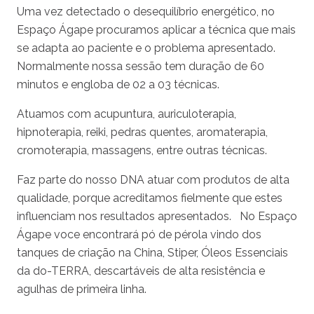
Uma vez detectado o desequilíbrio energético, no
Espaço Ágape procuramos aplicar a técnica que mais
se adapta ao paciente e o problema apresentado.
Normalmente nossa sessão tem duração de 60
minutos e engloba de 02 a 03 técnicas.
Atuamos com acupuntura, auriculoterapia,
hipnoterapia, reiki, pedras quentes, aromaterapia,
cromoterapia, massagens, entre outras técnicas.
Faz parte do nosso DNA atuar com produtos de alta
qualidade, porque acreditamos fielmente que estes
influenciam nos resultados apresentados. No Espaço
Ágape voce encontrará pó de pérola vindo dos
tanques de criação na China, Stiper, Óleos Essenciais
da do-TERRA, descartáveis de alta resistência e
agulhas de primeira linha.