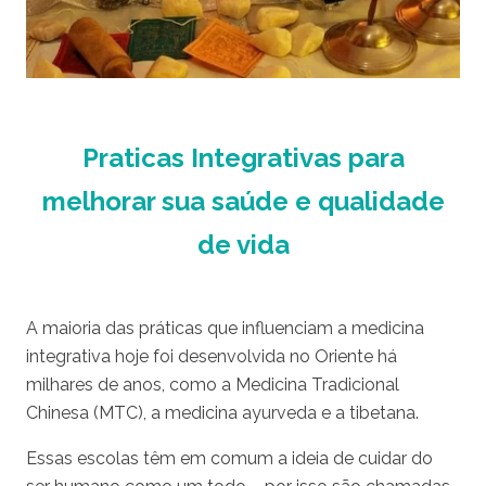
Praticas Integrativas para
melhorar sua saúde e qualidade
de vida
A maioria das práticas que influenciam a medicina
integrativa hoje foi desenvolvida no Oriente há
milhares de anos, como a Medicina Tradicional
Chinesa (MTC), a medicina ayurveda e a tibetana.
Essas escolas têm em comum a ideia de cuidar do