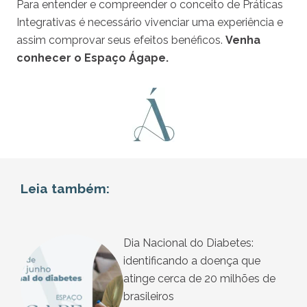
Para entender e compreender o conceito de Práticas
Integrativas é necessário vivenciar uma experiência e
assim comprovar seus efeitos benéficos.
Venha
conhecer o Espaço Ágape.
Leia também:
Dia Nacional do Diabetes:
identificando a doença que
atinge cerca de 20 milhões de
brasileiros