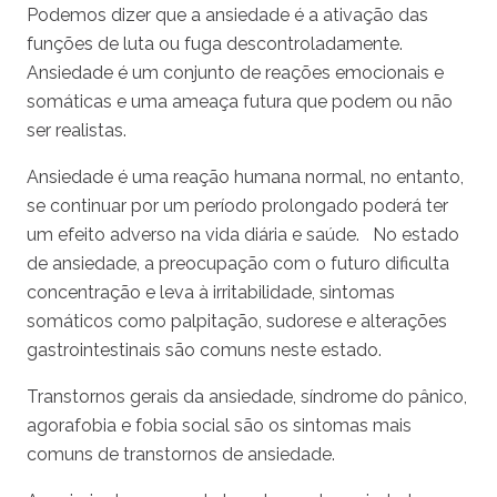
Podemos dizer que a ansiedade é a ativação das
funções de luta ou fuga descontroladamente.
Ansiedade é um conjunto de reações emocionais e
somáticas e uma ameaça futura que podem ou não
ser realistas.
Ansiedade é uma reação humana normal, no entanto,
se continuar por um período prolongado poderá ter
um efeito adverso na vida diária e saúde. No estado
de ansiedade, a preocupação com o futuro dificulta
concentração e leva à irritabilidade, sintomas
somáticos como palpitação, sudorese e alterações
gastrointestinais são comuns neste estado.
Transtornos gerais da ansiedade, síndrome do pânico,
agorafobia e fobia social são os sintomas mais
comuns de transtornos de ansiedade.