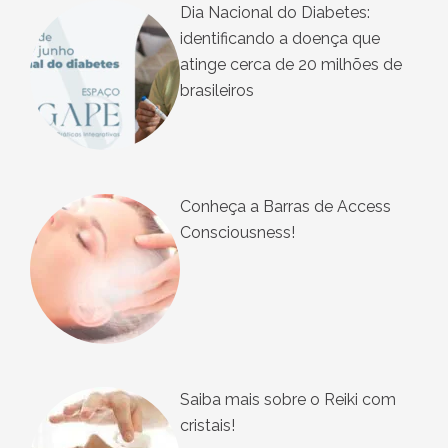
Dia Nacional do Diabetes:
identificando a doença que
atinge cerca de 20 milhões de
brasileiros
Conheça a Barras de Access
Consciousness!
Saiba mais sobre o Reiki com
cristais!