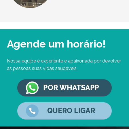
Agende um horário!
Nossa equipe é experiente e apaixonada por devolver
às pessoas suas vidas saudáveis.