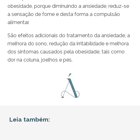
obesidade, porque diminuindo a ansiedade, reduz-se
a sensação de fome e desta forma a compulsão
alimentar.
São efeitos adicionais do tratamento da ansiedade, a
melhora do sono, redução da irritabilidade e melhora
dos sintomas causados pela obesidade, tais como
dor na coluna, joelhos e pés.
Leia também: