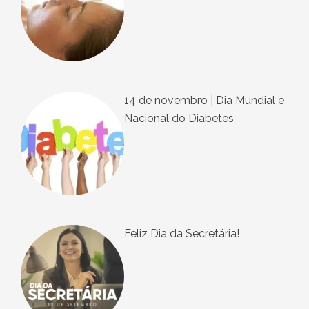
14 de novembro | Dia Mundial e
Nacional do Diabetes
Feliz Dia da Secretária!