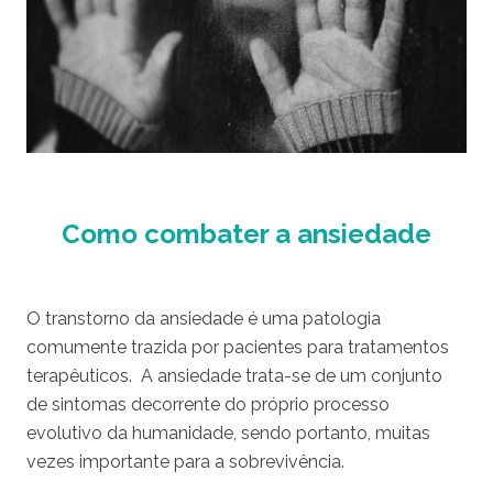
Como combater a ansiedade
O transtorno da ansiedade é uma patologia
comumente trazida por pacientes para tratamentos
terapêuticos. A ansiedade trata-se de um conjunto
de sintomas decorrente do próprio processo
evolutivo da humanidade, sendo portanto, muitas
vezes importante para a sobrevivência.